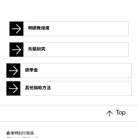
明德教授席
先驅研究
獎學金
其他捐助方法
Top
香港特別行政區