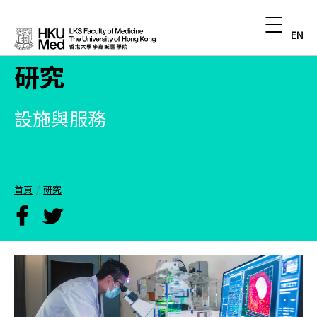
EN
研究
設施與服務
首頁
研究