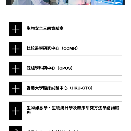
生物安全三級實驗室
比較醫學研究中心（CCMR）
泛組學科研中心（CPOS）
香港大學臨床試驗中心（HKU-CTC）
生物訊息學、生物統計學及臨床研究方法學諮詢服
務