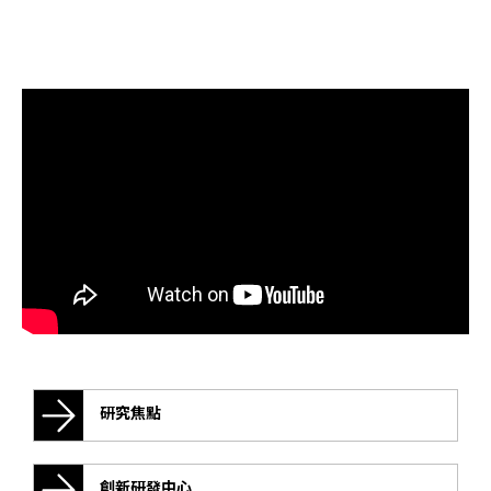
研究焦點
創新研發中心