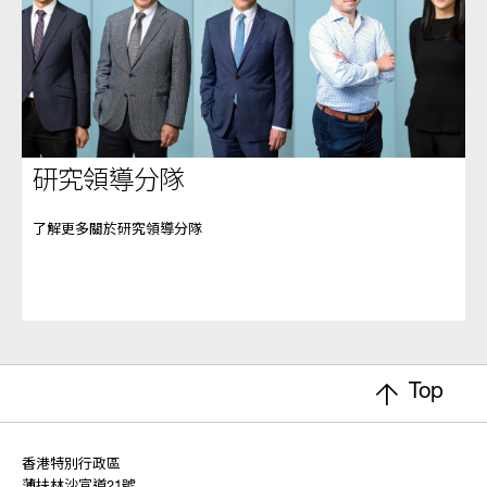
研究領導分隊
了解更多關於研究領導分隊
Top
香港特別行政區