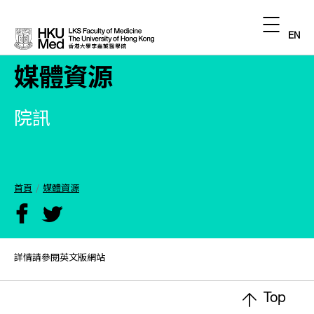
EN
媒體資源
院訊
首頁
媒體資源
詳情請參閱英文版網站
Top