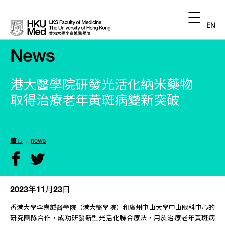
EN
News
港大醫學院研發光活化納米藥物
取得治療老年黃斑病變新突破
首頁
news
2023年11月23日
香港大學李嘉誠醫學院（港大醫學院）和廣州中山大學中山眼科中心的
研究團隊合作，成功研發新型光活化聯合療法，用於治療老年黃斑病