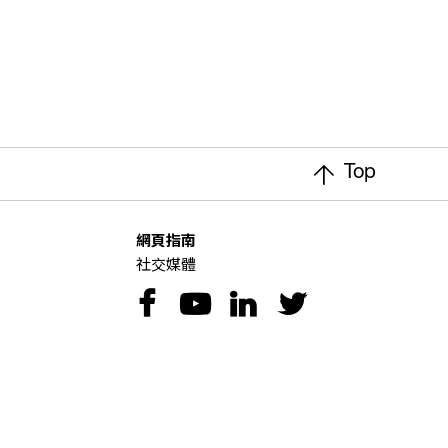
Top
網頁指南
社交媒體